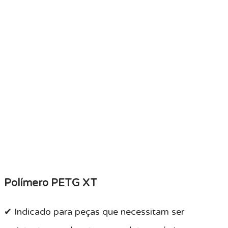
Polímero PETG XT
✔ Indicado para peças que necessitam ser