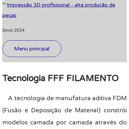
Since 2014
Menu principal
Tecnologia FFF FILAMENTO
A tecnologia de manufatura aditiva FDM
(Fusão e Deposição de Material) constrói
modelos camada por camada através do