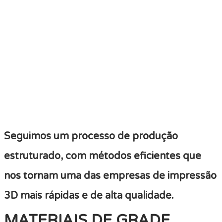
Seguimos um processo de produção
estruturado, com métodos eficientes que
nos tornam uma das empresas de impressão
3D mais rápidas e de alta qualidade.
MATERIAIS DE GRADE