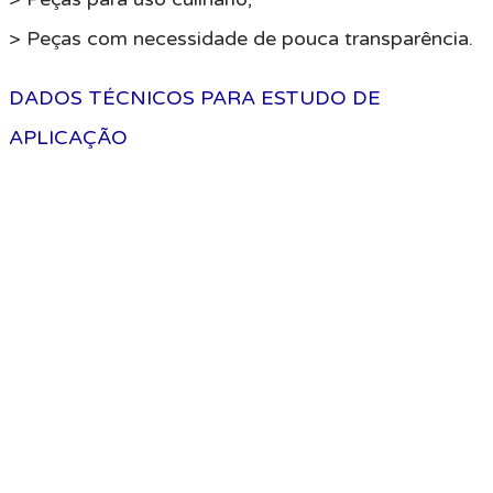
> Peças com necessidade de pouca transparência.
DADOS TÉCNICOS PARA ESTUDO DE
APLICAÇÃO