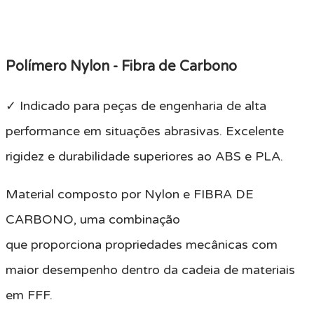
Polímero Nylon - Fibra de Carbono
✓ Indicado para peças de engenharia de alta
performance em situações abrasivas. Excelente
rigidez e durabilidade superiores ao ABS e PLA.
Material composto por Nylon e FIBRA DE
CARBONO, uma combinação
que proporciona propriedades mecânicas com
maior desempenho dentro da cadeia de materiais
em FFF.