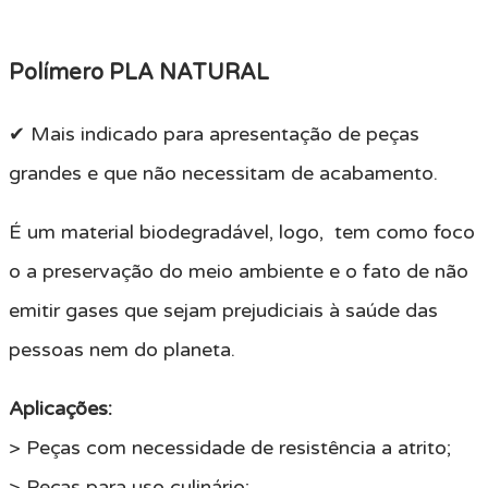
Polímero PLA NATURAL
✔ Mais indicado para apresentação de peças
grandes e que não necessitam de acabamento.
É um material biodegradável, logo, tem como foco
o a preservação do meio ambiente e o fato de não
emitir gases que sejam prejudiciais à saúde das
pessoas nem do planeta.
Aplicações:
> Peças com necessidade de resistência a atrito;
> Peças para uso culinário;