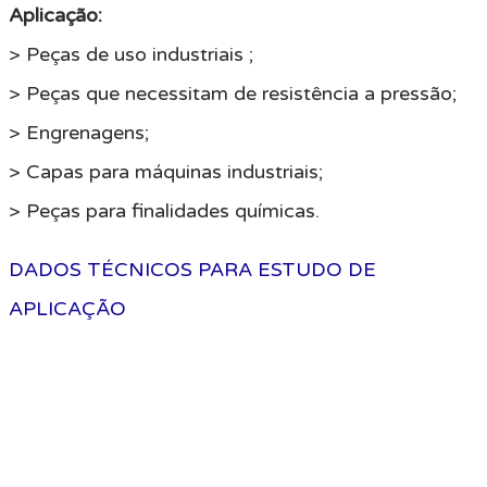
Aplicação:
> Peças de uso industriais ;
> Peças que necessitam de resistência a pressão;
> Engrenagens;
> Capas para máquinas industriais;
> Peças para finalidades químicas.
DADOS TÉCNICOS PARA ESTUDO DE
APLICAÇÃO