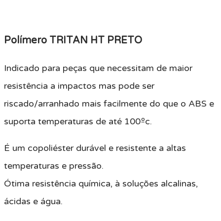
Polímero TRITAN HT PRETO
Indicado para peças que necessitam de maior
resistência a impactos mas pode ser
riscado/arranhado mais facilmente do que o ABS e
suporta temperaturas de até 100ºc.
É um copoliéster durável e resistente a altas
temperaturas e pressão.
Ótima resistência química, à soluções alcalinas,
ácidas e água.