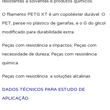
resistentes a solventes e produtos químicos.
O filamento PETG XT é um copoliéster durável. O
PET, pense no plástico de garrafas, e o G do glicol
modificado para durabilidade extra.
Peças com resistência a impactos; Peças com
necessidade de dureza; Peças com resistência
química.
Peças com resistência a soluções alcalinas
DADOS TÉCNICOS PARA ESTUDO DE
APLICAÇÃO