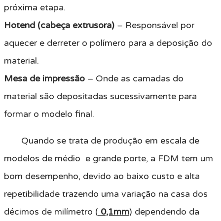
próxima etapa.
Hotend (cabeça extrusora)
– Responsável por
aquecer e derreter o polímero para a deposição do
material.
Mesa de impressão
– Onde as camadas do
material são depositadas sucessivamente para
formar o modelo final.
Quando se trata de produção em escala de
modelos de médio e grande porte, a FDM tem um
bom desempenho, devido ao baixo custo e alta
repetibilidade trazendo uma variação na casa dos
décimos de milímetro (
0,1mm
) dependendo da