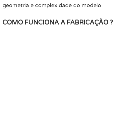
geometria e complexidade do modelo
COMO FUNCIONA A FABRICAÇÃO ?