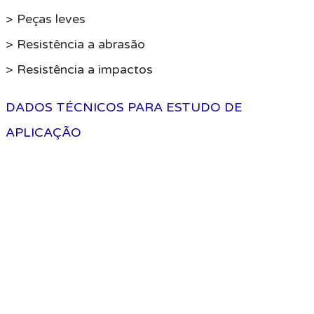
> Peças leves
> Resistência a abrasão
> Resistência a impactos
DADOS TÉCNICOS PARA ESTUDO DE
APLICAÇÃO