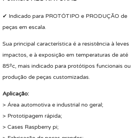
✔ Indicado para PROTÓTIPO e PRODUÇÃO de
peças em escala.
Sua principal característica é a resistência à leves
impactos, e à exposição em temperaturas de até
85ºc, mais indicado para protótipos funcionais ou
produção de peças customizadas.
Aplicação:
> Área automotiva e industrial no geral;
> Prototipagem rápida;
> Cases Raspberry pi;