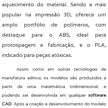
aquecimento do material. Sendo a mais
popular na impressão 3D, oferece um
amplo portfólio de polímeros, com
destaque para o ABS, ideal para
prototipagem e fabricação, e o PLA,
indicado para peças atóxicas.
Assim como em outras tecnologias de
manufatura aditiva, os modelos são produzidos a
partir de uma matemática tridimensional, e
podendo ser desenvolvida em qualquer
software
CAD
. Após a criação e desenvolvimento do modelo