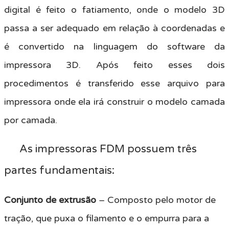
digital é feito o fatiamento, onde o modelo 3D
passa a ser adequado em relação à coordenadas e
é convertido na linguagem do software da
impressora 3D. Após feito esses dois
procedimentos é transferido esse arquivo para
impressora onde ela irá construir o modelo camada
por camada.
As impressoras FDM possuem três
partes fundamentais:
Conjunto de extrusão
– Composto pelo motor de
tração, que puxa o filamento e o empurra para a