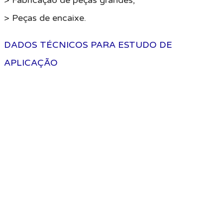
> Fabricação de peças grandes;
> Peças de encaixe.
DADOS TÉCNICOS PARA ESTUDO DE
APLICAÇÃO