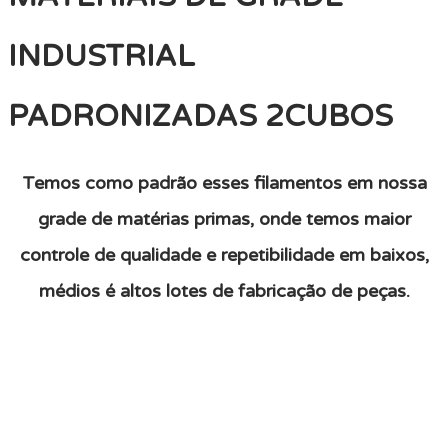
INDUSTRIAL
PADRONIZADAS 2CUBOS
Temos como padrão esses filamentos em nossa
grade de matérias primas, onde temos maior
controle de qualidade e repetibilidade em baixos,
médios é altos lotes de fabricação
de peças.