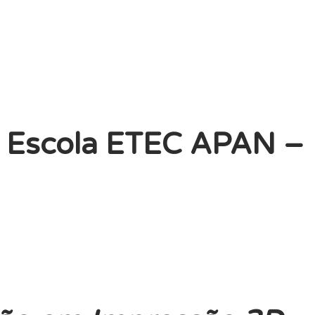
os Escola ETEC APAN –