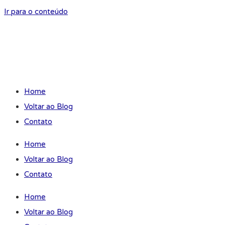
Ir para o conteúdo
Home
Voltar ao Blog
Contato
Home
Voltar ao Blog
Contato
Home
Voltar ao Blog