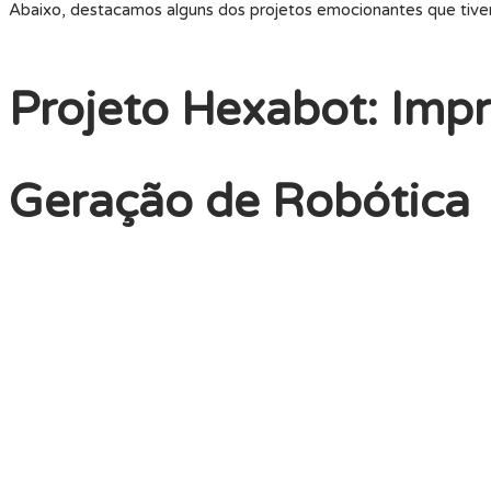
Abaixo, destacamos alguns dos projetos emocionantes que tive
Projeto Hexabot: Imp
Geração de Robótica