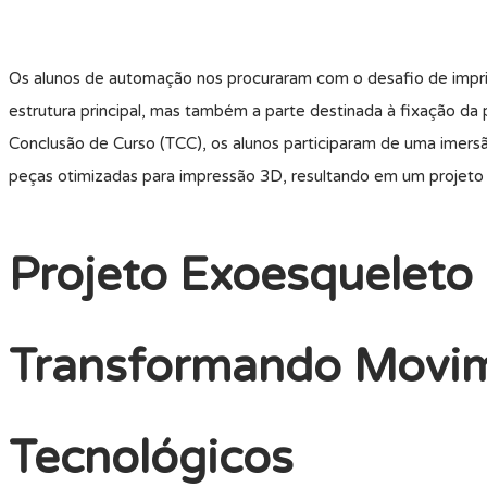
Os alunos de automação nos procuraram com o desafio de imprimi
estrutura principal, mas também a parte destinada à fixação da
Conclusão de Curso (TCC), os alunos participaram de uma imer
peças otimizadas para impressão 3D, resultando em um projeto 
Projeto Exoesqueleto 
Transformando Movi
Tecnológicos