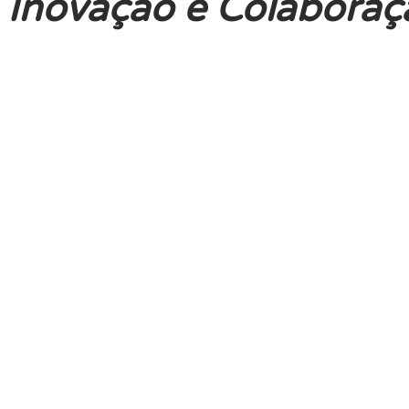
Inovação e Colabora