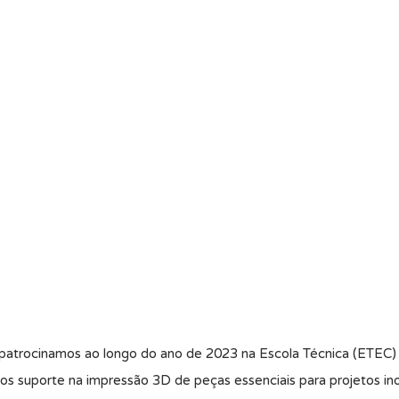
e patrocinamos ao longo do ano de 2023 na Escola Técnica (ETEC
s suporte na impressão 3D de peças essenciais para projetos in