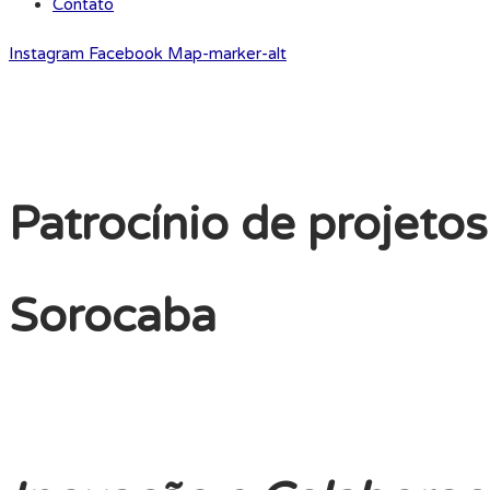
Contato
Instagram
Facebook
Map-marker-alt
Patrocínio de projet
Sorocaba