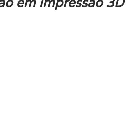
ção em Impressão 3D