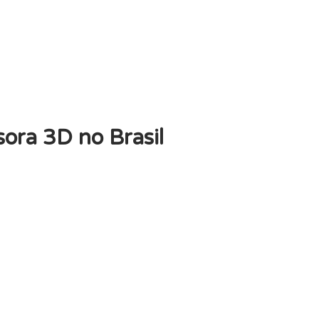
ora 3D no Brasil