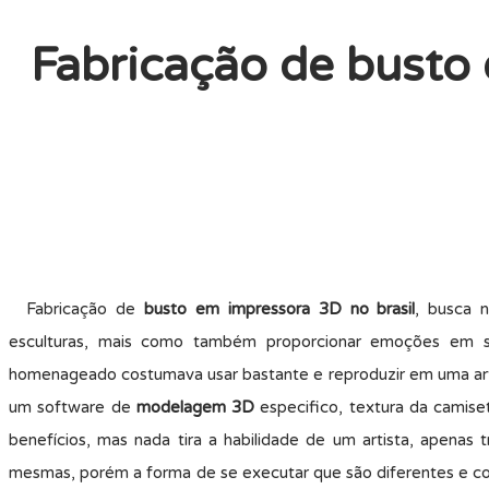
Fabricação de busto 
Fabricação de
busto em impressora 3D no brasil
, busca 
esculturas, mais como também proporcionar emoções em s
homenageado costumava usar bastante e reproduzir em uma arte
um software de
modelagem 3D
especifico, textura da camise
benefícios, mas nada tira a habilidade de um artista, apenas
mesmas, porém a forma de se executar que são diferentes e co