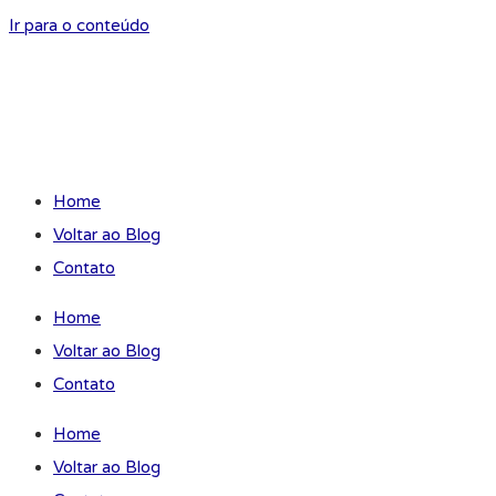
Ir para o conteúdo
Home
Voltar ao Blog
Contato
Home
Voltar ao Blog
Contato
Home
Voltar ao Blog