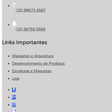
(15) 99673-6587
(15) 99759-5566
Links Importantes
Maquetes e Arquitetura
Desenvolvimento de Produtos
Esculturas e Maquetes
Loja