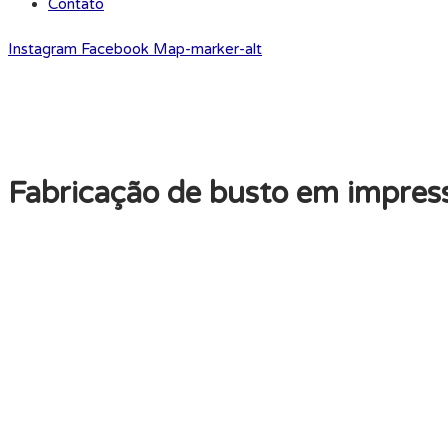
Contato
Instagram
Facebook
Map-marker-alt
Fabricação de busto em impress